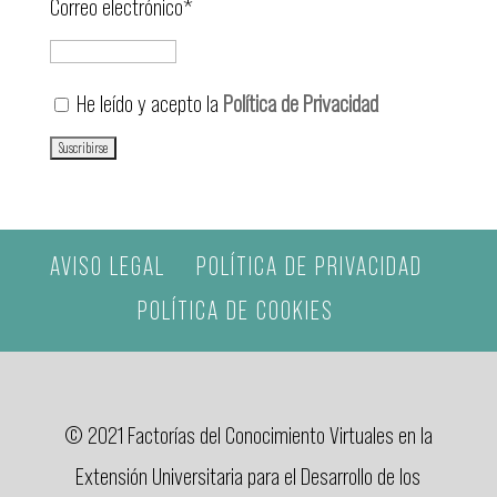
Correo electrónico*
He leído y acepto la
Política de Privacidad
AVISO LEGAL
POLÍTICA DE PRIVACIDAD
POLÍTICA DE COOKIES
© 2021 Factorías del Conocimiento Virtuales en la
Extensión Universitaria para el Desarrollo de los