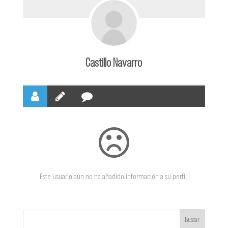
Castillo Navarro
Este usuario aún no ha añadido información a su perfil.