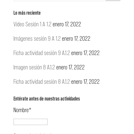
Lo más reciente
Video Sesión 1 A 1.2
enero 17, 2022
Imágenes sesión 9 A 1.2
enero 17, 2022
Ficha actividad sesión 9 A.1.2
enero 17, 2022
Imagen sesión 8 A.1.2
enero 17, 2022
Ficha actividad sesión 8 A.1.2
enero 17, 2022
Entérate antes de nuestras actividades
Nombre*