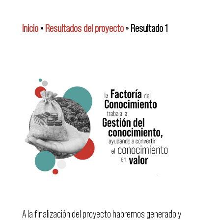
Inicio
»
Resultados del proyecto
»
Resultado 1
A la finalización del proyecto habremos generado y