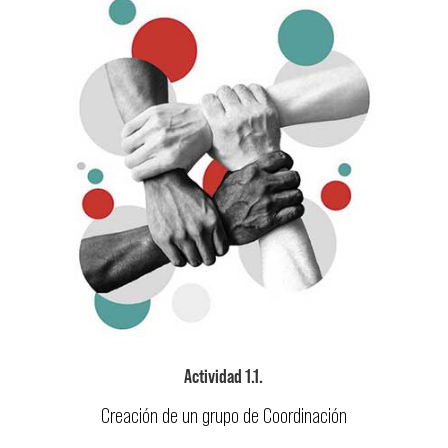
Actividad 1.1.
Creación de un grupo de Coordinación