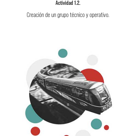
Actividad 1.2.
Creación de un grupo técnico y operativo.