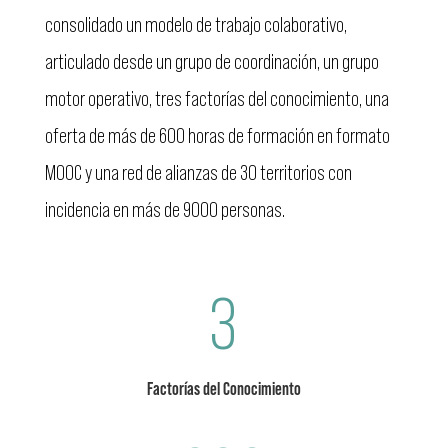
consolidado un modelo de trabajo colaborativo,
articulado desde un grupo de coordinación, un grupo
motor operativo, tres factorías del conocimiento, una
oferta de más de 600 horas de formación en formato
MOOC y una red de alianzas de 30 territorios con
incidencia en más de 9000 personas.
3
Factorías del Conocimiento