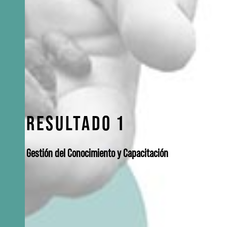
RESULTADO 1
Gestión del Conocimiento y Capacitación