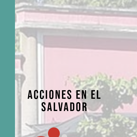
ACCIONES EN EL
SALVADOR