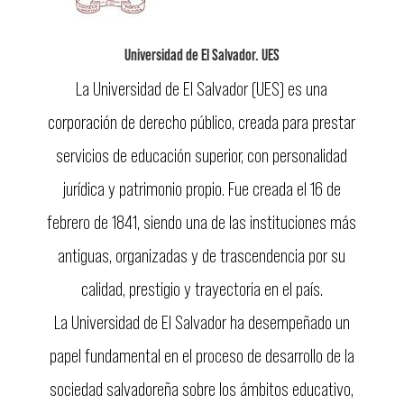
Universidad de El Salvador. UES
La Universidad de El Salvador (UES) es una
corporación de derecho público, creada para prestar
servicios de educación superior, con personalidad
jurídica y patrimonio propio. Fue creada el 16 de
febrero de 1841, siendo una de las instituciones más
antiguas, organizadas y de trascendencia por su
calidad, prestigio y trayectoria en el país.
La Universidad de El Salvador ha desempeñado un
papel fundamental en el proceso de desarrollo de la
sociedad salvadoreña sobre los ámbitos educativo,