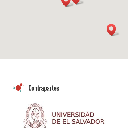
Contrapartes