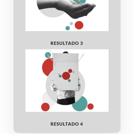
RESULTADO 3
RESULTADO 4