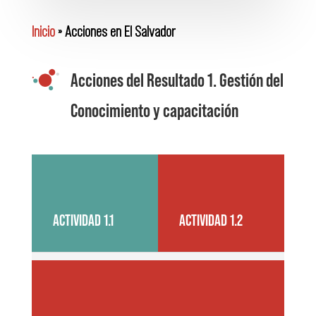
Inicio
»
Acciones en El Salvador
Acciones del Resultado 1. Gestión del
Conocimiento y capacitación
ACTIVIDAD 1.1
ACTIVIDAD 1.2