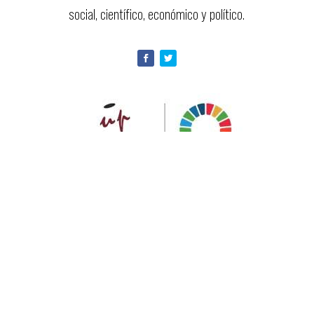
social, científico, económico y político.
Asociación de Universidades Populares de Extremadura
La Asociación de Universidades Populares de
Extremadura (AUPEX) es una organización sin ánimo
de lucro constituida en el año 1992. Es el órgano
representativo de las más de 200 Universidades