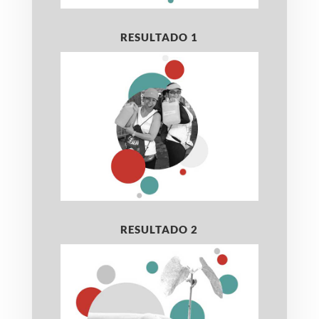
RESULTADO 1
RESULTADO 2