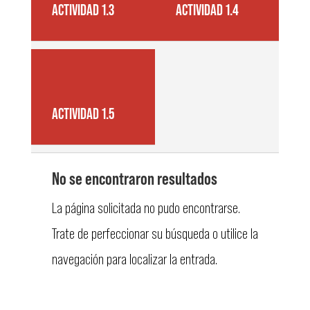
ACTIVIDAD 1.3
ACTIVIDAD 1.4
ACTIVIDAD 1.5
No se encontraron resultados
La página solicitada no pudo encontrarse.
Trate de perfeccionar su búsqueda o utilice la
navegación para localizar la entrada.