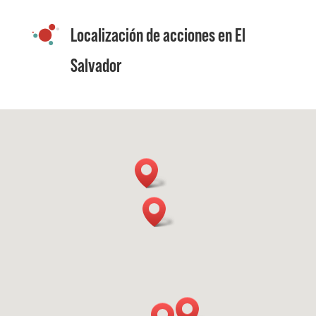
Localización de acciones en El
Salvador